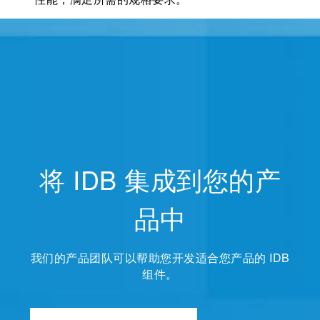
将 IDB 集成到您的产
品中
我们的产品团队可以帮助您开发适合您产品的 IDB
组件。