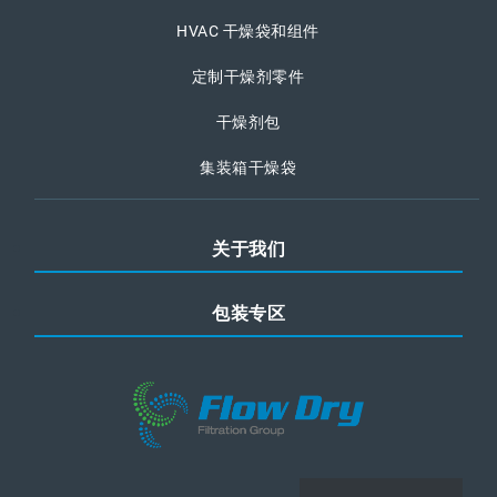
HVAC 干燥袋和组件
定制干燥剂零件
干燥剂包
集装箱干燥袋
关于我们
包装专区