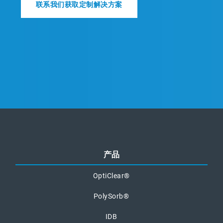
联系我们获取定制解决方案
产品
OptiClear®
PolySorb®
IDB