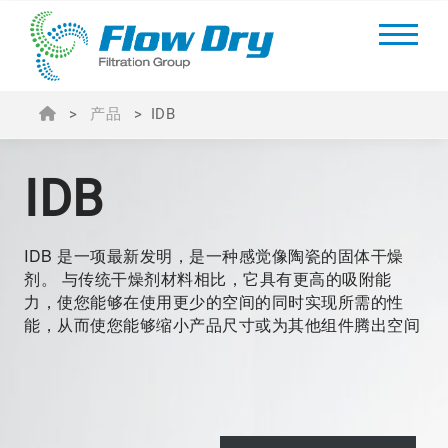
>
产品
>
IDB
IDB
IDB 是一项最新发明，是一种感觉像陶瓷的固体干燥
剂。 与传统干燥剂材料相比，它具有更高的吸附能
力，使您能够在使用更少的空间的同时实现所需的性
能，从而使您能够缩小产品尺寸或为其他组件腾出空间