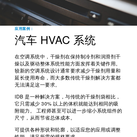
应用案例：
汽车 HVAC 系统
在空调系统中，干燥剂在保持制冷剂和润滑剂干
燥以及驱动整体系统性能方面发挥着关键作用。
较新的空调系统设计通常要求减少干燥剂用量和
延长使用寿命，而大多数传统干燥剂解决方案都
无法满足这一要求。
IDB 是一种解决方案，与传统的干燥剂袋相比，
它只需减少 30% 以上的体积就能达到相同的吸
附能力。 工程师甚至可以进一步缩小系统组件的
尺寸，从而节省总体成本。
可提供各种形状和轮廓，以适应您的应用或调整
性能，满足所需的规格要求。