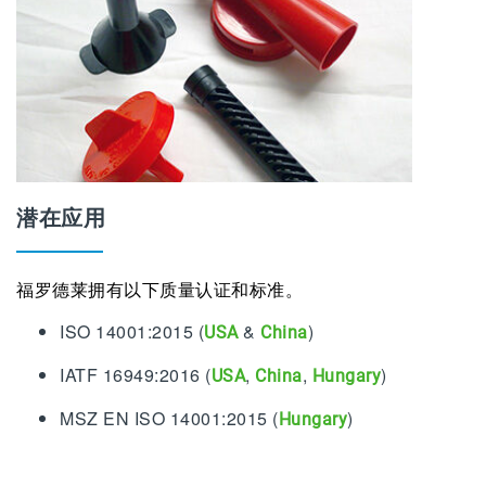
潜在应用
福罗德莱拥有以下质量认证和标准。
ISO 14001:2015 (
&
)
USA
China
IATF 16949:2016 (
,
,
)
USA
China
Hungary
MSZ EN ISO 14001:2015 (
)
Hungary