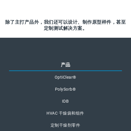
除了主打产品外，我们还可以设计、制作原型样件，甚至
定制测试解决方案。
产品
OptiClear®
PolySorb®
IDB
HVAC 干燥袋和组件
定制干燥剂零件