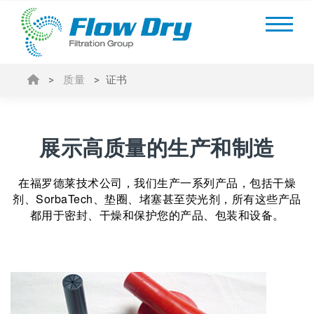
>
质量
>
证书
展示高质量的生产和制造
在福罗德莱技术公司，我们生产一系列产品，包括干燥
剂、SorbaTech、垫圈、堵塞甚至荧光剂，所有这些产品
都用于密封、干燥和保护您的产品、包装和设备。