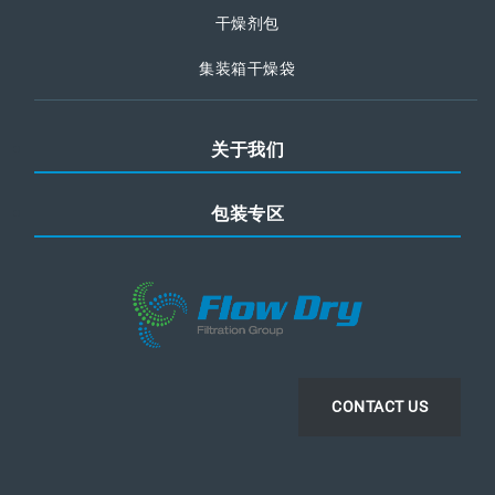
干燥剂包
集装箱干燥袋
关于我们
包装专区
CONTACT US