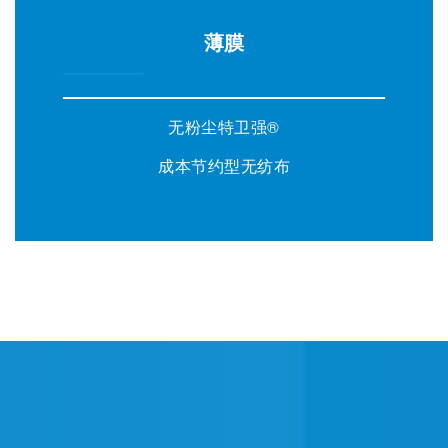
薄膜
无粉尘特卫强®
成本节约型无纺布