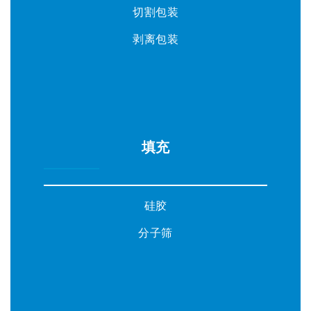
切割包装
剥离包装
填充
硅胶
分子筛