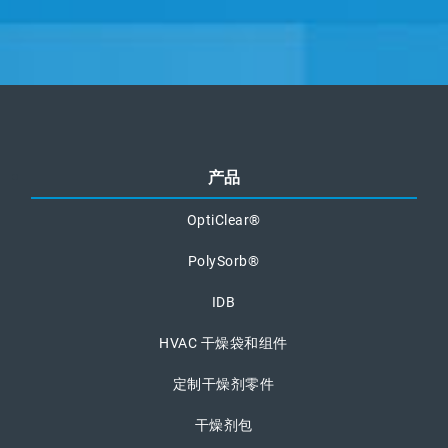
产品
OptiClear®
PolySorb®
IDB
HVAC 干燥袋和组件
定制干燥剂零件
干燥剂包