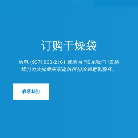
订购干燥袋
致电 (937) 833-2161 或填写 “联系我们 “表格
我们为大批量买家提供折扣价和定制服务。
联系我们