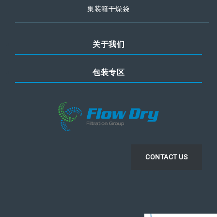
集装箱干燥袋
关于我们
包装专区
CONTACT US