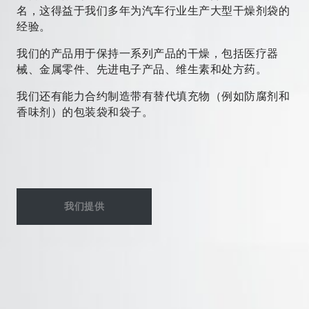
名，这得益于我们多年为汽车行业生产大型干燥剂袋的
经验。
我们的产品用于保持一系列产品的干燥，包括医疗器
械、金属零件、先进电子产品、维生素和处方药。
我们还有能力合约制造带有替代填充物（例如防腐剂和
香味剂）的包装袋和袋子。
我们提供