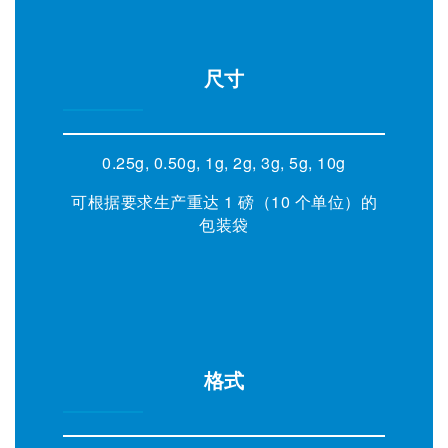
尺寸
0.25g, 0.50g, 1g, 2g, 3g, 5g, 10g
可根据要求生产重达 1 磅（10 个单位）的
包装袋
格式