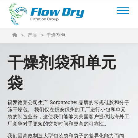
>
产品
>
干燥剂包
干燥剂袋和单元
袋
福罗德莱公司生产 Sorbatech® 品牌的常规硅胶和分子
筛干燥包。 我们仅在俄亥俄州的工厂进行小包和单元
袋的制造业务，这使我们能够为美国客户提供比海外工
厂竞争对手更短的交货时间和更高的可靠性。
我们因高效制造大型包装袋和袋子的差异化能力而闻